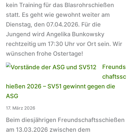
kein Training für das Blasrohrschießen
statt. Es geht wie gewohnt weiter am
Dienstag, den 07.04.2026. Für die
Jungend wird Angelika Bunkowsky
rechtzeitig um 17:30 Uhr vor Ort sein. Wir
wünschen frohe Ostertage!
Freunds
chaftssc
hießen 2026 – SV51 gewinnt gegen die
ASG
17. März 2026
Beim diesjährigen Freundschaftsschießen
am 13.03.2026 zwischen dem