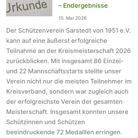
des
– Endergebnisse
Bürgerschießens
15. Mai 2026
Der Schützenverein Sarstedt von 1951 e.V.
kann auf eine äußerst erfolgreiche
Teilnahme an der Kreismeisterschaft 2026
zurückblicken. Mit insgesamt 86 Einzel-
und 22 Mannschaftsstarts stellte unser
Verein nicht nur die meisten Teilnehmer im
Kreisverband, sondern war zugleich auch
der erfolgreichste Verein der gesamten
Meisterschaft. Insgesamt konnten unsere
Schützinnen und Schützen
beeindruckende 72 Medaillen erringen.