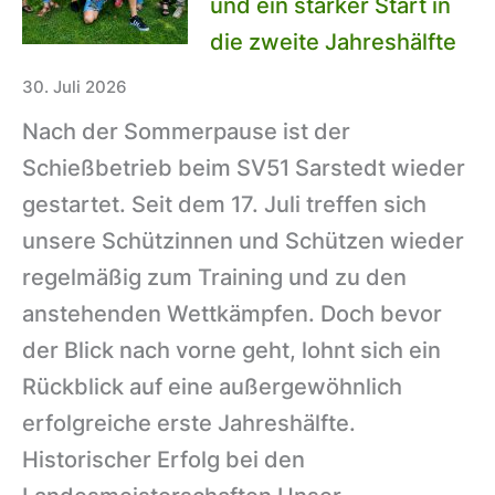
und ein starker Start in
die zweite Jahreshälfte
30. Juli 2026
Nach der Sommerpause ist der
Schießbetrieb beim SV51 Sarstedt wieder
gestartet. Seit dem 17. Juli treffen sich
unsere Schützinnen und Schützen wieder
regelmäßig zum Training und zu den
anstehenden Wettkämpfen. Doch bevor
der Blick nach vorne geht, lohnt sich ein
Rückblick auf eine außergewöhnlich
erfolgreiche erste Jahreshälfte.
Historischer Erfolg bei den