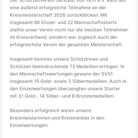
Der Schützenverein Sarstedt von 1951 e.V. kann auf
eine äußerst erfolgreiche Teilnahme an der
Kreismeisterschaft 2026 zurückblicken. Mit
insgesamt 86 Einzel- und 22 Mannschaftsstarts
stellte unser Verein nicht nur die meisten Teilnehmer
im Kreisverband, sondern war zugleich auch der
erfolgreichste Verein der gesamten Meisterschaft.
Insgesamt konnten unsere Schützinnen und
Schützen beeindruckende 72 Medaillen erringen. In
den Mannschaftswertungen gewann der SV51
insgesamt 15 Gold- sowie 3 Silbermedaillen. Auch in
den Einzelwertungen überzeugten unsere Starter
mit 31 Gold-, 14 Silber- und 9 Bronzemedaillen.
Besonders erfolgreich waren unsere
Kreismeisterinnen und Kreismeister in den
Einzelwertungen: