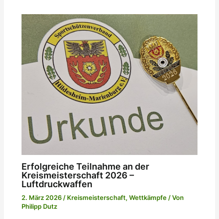
Erfolgreiche Teilnahme an der
Kreismeisterschaft 2026 –
Luftdruckwaffen
2. März 2026
/
Kreismeisterschaft
,
Wettkämpfe
/ Von
Philipp Dutz