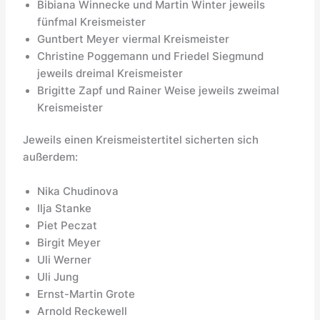
Bibiana Winnecke und Martin Winter jeweils
fünfmal Kreismeister
Guntbert Meyer viermal Kreismeister
Christine Poggemann und Friedel Siegmund
jeweils dreimal Kreismeister
Brigitte Zapf und Rainer Weise jeweils zweimal
Kreismeister
Jeweils einen Kreismeistertitel sicherten sich
außerdem:
Nika Chudinova
Ilja Stanke
Piet Peczat
Birgit Meyer
Uli Werner
Uli Jung
Ernst-Martin Grote
Arnold Reckewell