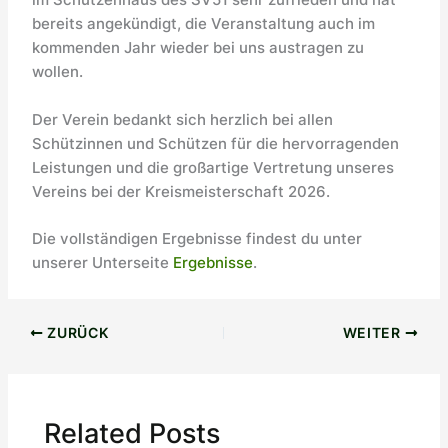
im Schützenhaus des SV51 sehr zufrieden und hat
bereits angekündigt, die Veranstaltung auch im
kommenden Jahr wieder bei uns austragen zu
wollen.
Der Verein bedankt sich herzlich bei allen
Schützinnen und Schützen für die hervorragenden
Leistungen und die großartige Vertretung unseres
Vereins bei der Kreismeisterschaft 2026.
Die vollständigen Ergebnisse findest du unter
unserer Unterseite
Ergebnisse
.
ZURÜCK
WEITER
Related Posts