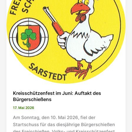
Kreisschützenfest im Juni: Auftakt des
Bürgerschießens
17. Mai 2026
Am Sonntag, den 10. Mai 2026, fiel der
Startschuss für das diesjährige Bürgerschießen
des Freischießen, Volks- und Kreisschützenfest