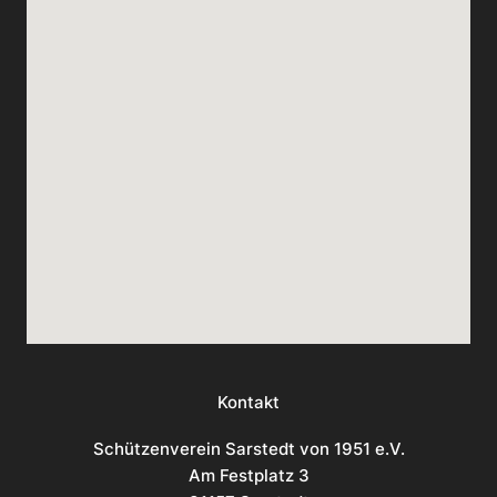
Kontakt
Schützenverein Sarstedt von 1951 e.V.
Am Festplatz 3