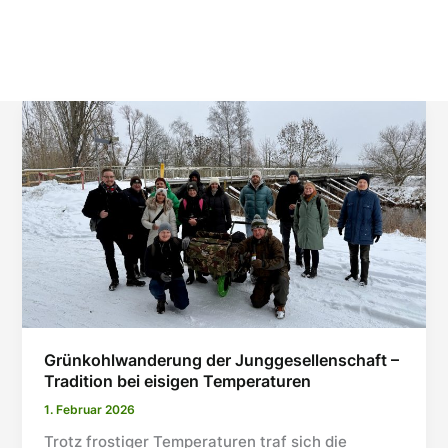
Grünkohlwanderung der Junggesellenschaft –
Tradition bei eisigen Temperaturen
1. Februar 2026
Trotz frostiger Temperaturen traf sich die