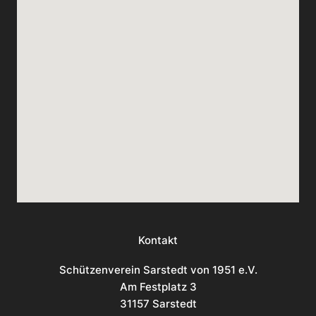
Kontakt
Schützenverein Sarstedt von 1951 e.V.
Am Festplatz 3
31157 Sarstedt